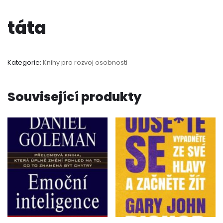
táta
Kategorie:
Knihy pro rozvoj osobnosti
Související produkty